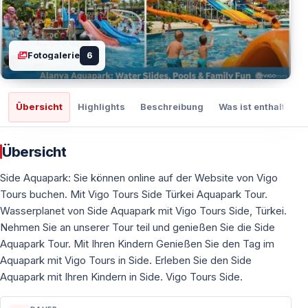
Fotogalerie
6
Übersicht
Highlights
Beschreibung
Was ist enthalten
Übersicht
Side Aquapark: Sie können online auf der Website von Vigo
Tours buchen. Mit Vigo Tours Side Türkei Aquapark Tour.
Wasserplanet von Side Aquapark mit Vigo Tours Side, Türkei.
Nehmen Sie an unserer Tour teil und genießen Sie die Side
Aquapark Tour. Mit Ihren Kindern Genießen Sie den Tag im
Aquapark mit Vigo Tours in Side. Erleben Sie den Side
Aquapark mit Ihren Kindern in Side. Vigo Tours Side.