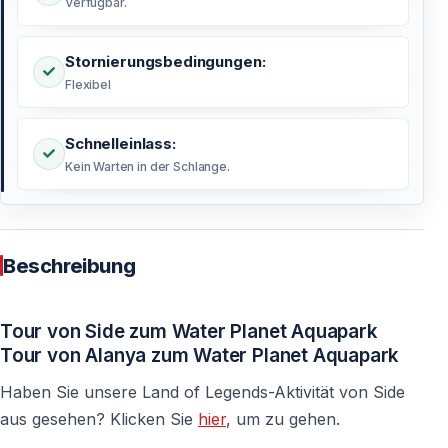
Verfügbar.
Stornierungsbedingungen:
Flexibel
Schnelleinlass:
Kein Warten in der Schlange.
Beschreibung
Tour von Side zum Water Planet Aquapark
Tour von Alanya zum Water Planet Aquapark
Haben Sie unsere Land of Legends-Aktivität von Side
aus gesehen? Klicken Sie
hier
, um zu gehen.