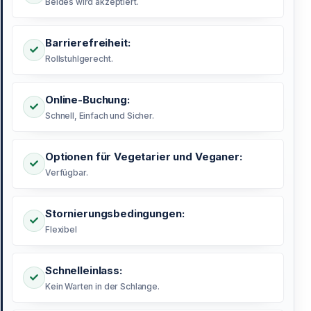
Beides wird akzeptiert.
Barrierefreiheit:
Rollstuhlgerecht.
Online-Buchung:
Schnell, Einfach und Sicher.
Optionen für Vegetarier und Veganer:
Verfügbar.
Stornierungsbedingungen:
Flexibel
Schnelleinlass:
Kein Warten in der Schlange.