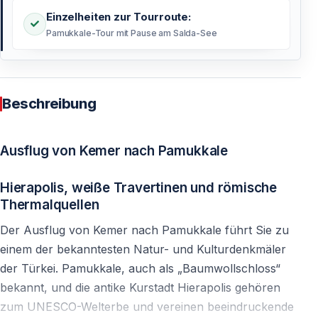
Einzelheiten zur Tourroute:
Pamukkale-Tour mit Pause am Salda-See
Beschreibung
Ausflug von Kemer nach Pamukkale
Hierapolis, weiße Travertinen und römische
Thermalquellen
Der Ausflug von Kemer nach Pamukkale führt Sie zu
einem der bekanntesten Natur- und Kulturdenkmäler
der Türkei. Pamukkale, auch als „Baumwollschloss“
bekannt, und die antike Kurstadt Hierapolis gehören
zum UNESCO-Welterbe und vereinen beeindruckende