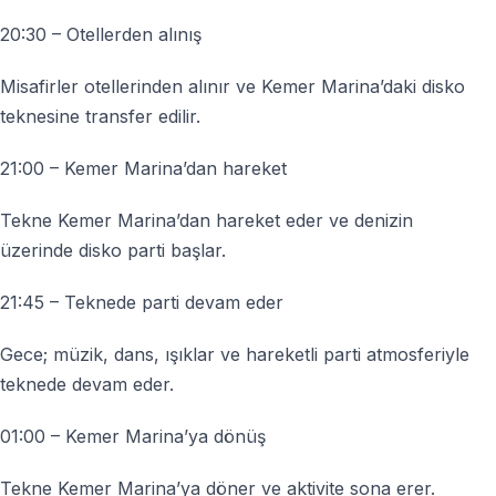
20:30 – Otellerden alınış
Misafirler otellerinden alınır ve Kemer Marina’daki disko
teknesine transfer edilir.
21:00 – Kemer Marina’dan hareket
Tekne Kemer Marina’dan hareket eder ve denizin
üzerinde disko parti başlar.
21:45 – Teknede parti devam eder
Gece; müzik, dans, ışıklar ve hareketli parti atmosferiyle
teknede devam eder.
01:00 – Kemer Marina’ya dönüş
Tekne Kemer Marina’ya döner ve aktivite sona erer.