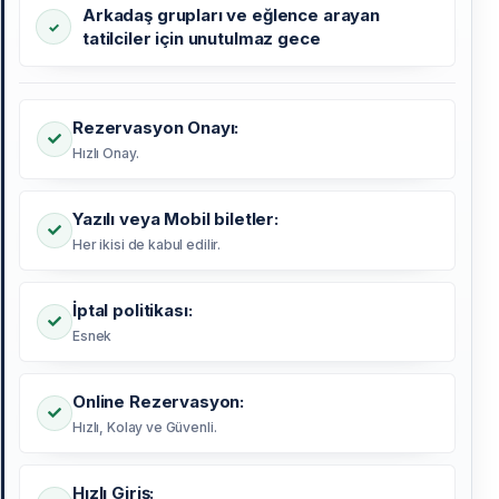
Arkadaş grupları ve eğlence arayan
tatilciler için unutulmaz gece
Rezervasyon Onayı:
Hızlı Onay.
Yazılı veya Mobil biletler:
Her ikisi de kabul edilir.
İptal politikası:
Esnek
Online Rezervasyon:
Hızlı, Kolay ve Güvenli.
Hızlı Giriş: