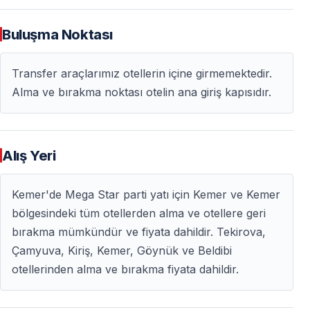
Buluşma Noktası
Transfer araçlarımız otellerin içine girmemektedir.
Alma ve bırakma noktası otelin ana giriş kapısıdır.
Alış Yeri
Kemer'de Mega Star parti yatı için Kemer ve Kemer
bölgesindeki tüm otellerden alma ve otellere geri
bırakma mümkündür ve fiyata dahildir. Tekirova,
Çamyuva, Kiriş, Kemer, Göynük ve Beldibi
otellerinden alma ve bırakma fiyata dahildir.