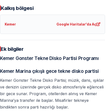
Kalkış bölgesi
Kemer
Google Haritalar'da Aç
Ek bilgiler
Kemer Gonster Tekne Disko Partisi Programı
Kemer Marina çıkışlı gece tekne disko partisi
Kemer Gonster Tekne Disko Partisi; müzik, dans, ışıklar
ve denizin üzerinde gerçek disko atmosferiyle eğlenceli
bir gece sunar. Program, otellerden alınış ve Kemer
Marina’ya transfer ile başlar. Misafirler tekneye
bindikten sonra parti hazırlığı başlar.