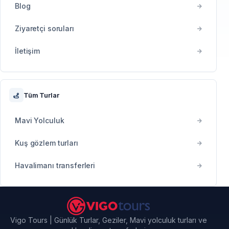
Blog
Ziyaretçi soruları
İletişim
Tüm Turlar
Mavi Yolculuk
Kuş gözlem turları
Havalimanı transferleri
Vigo Tours | Günlük Turlar, Geziler, Mavi yolculuk turları ve