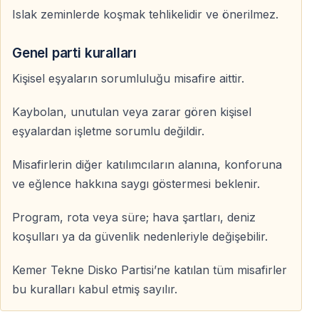
Islak zeminlerde koşmak tehlikelidir ve önerilmez.
Genel parti kuralları
Kişisel eşyaların sorumluluğu misafire aittir.
Kaybolan, unutulan veya zarar gören kişisel
eşyalardan işletme sorumlu değildir.
Misafirlerin diğer katılımcıların alanına, konforuna
ve eğlence hakkına saygı göstermesi beklenir.
Program, rota veya süre; hava şartları, deniz
koşulları ya da güvenlik nedenleriyle değişebilir.
Kemer Tekne Disko Partisi’ne katılan tüm misafirler
bu kuralları kabul etmiş sayılır.