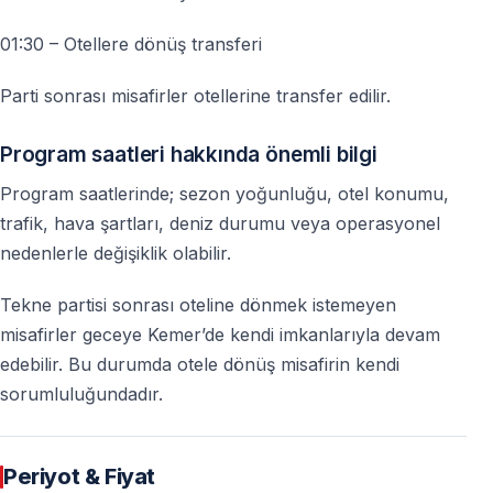
01:30 – Otellere dönüş transferi
Parti sonrası misafirler otellerine transfer edilir.
Program saatleri hakkında önemli bilgi
Program saatlerinde; sezon yoğunluğu, otel konumu,
trafik, hava şartları, deniz durumu veya operasyonel
nedenlerle değişiklik olabilir.
Tekne partisi sonrası oteline dönmek istemeyen
misafirler geceye Kemer’de kendi imkanlarıyla devam
edebilir. Bu durumda otele dönüş misafirin kendi
sorumluluğundadır.
Periyot & Fiyat