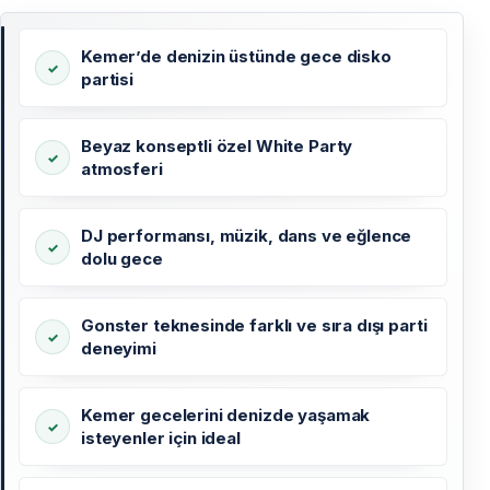
Kemer’de denizin üstünde gece disko
partisi
Beyaz konseptli özel White Party
atmosferi
DJ performansı, müzik, dans ve eğlence
dolu gece
Gonster teknesinde farklı ve sıra dışı parti
deneyimi
Kemer gecelerini denizde yaşamak
isteyenler için ideal