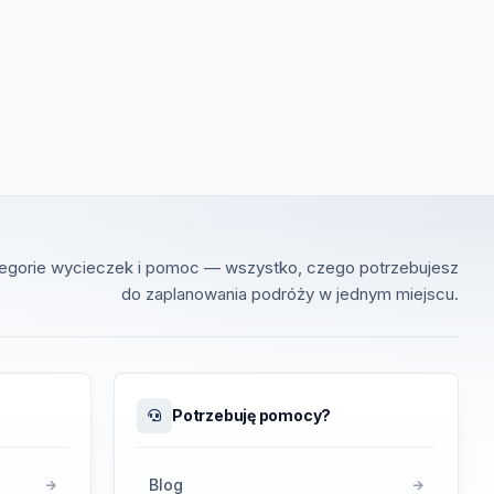
tegorie wycieczek i pomoc — wszystko, czego potrzebujesz
do zaplanowania podróży w jednym miejscu.
Potrzebuję pomocy?
Blog