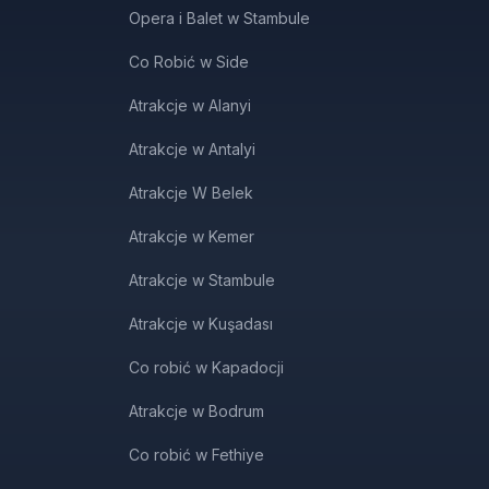
Opera i Balet w Stambule
Co Robić w Side
Atrakcje w Alanyi
Atrakcje w Antalyi
Atrakcje W Belek
Atrakcje w Kemer
Atrakcje w Stambule
Atrakcje w Kuşadası
Co robić w Kapadocji
Atrakcje w Bodrum
Co robić w Fethiye