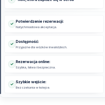
Potwierdzenie rezerwacji:
Natychmiastowa akceptacja.
Dostępność:
Przyjazne dla wózków inwalidzkich.
Rezerwacja online:
Szybka, łatwa i bezpieczna.
Szybkie wejście:
Bez czekania w kolejce.