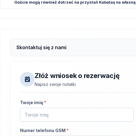
Goście mogą również dotrzeć na przystań Kabataş na własną
Skontaktuj się z nami
Złóż wniosek o rezerwację
Napisz swoje notatki
Twoje imię
*
Numer telefonu GSM
*