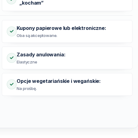
„kocham”
Kupony papierowe lub elektroniczne:
Oba są akceptowane.
Zasady anulowania:
Elastyczne
Opcje wegetariańskie i wegańskie:
Na prośbę.