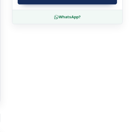
WhatsApp?