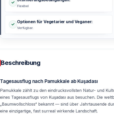
Flexibel
Optionen für Vegetarier und Veganer:
Verfügbar.
Beschreibung
Tagesausflug nach Pamukkale ab Kuşadası
Pamukkale zählt zu den eindrucksvollsten Natur- und Kul
eines Tagesausflugs von Kuşadası aus besuchen. Die welt
„Baumwollschloss“ bekannt — sind über Jahrtausende dur
eine einzigartige, fast surreal wirkende Landschaft.