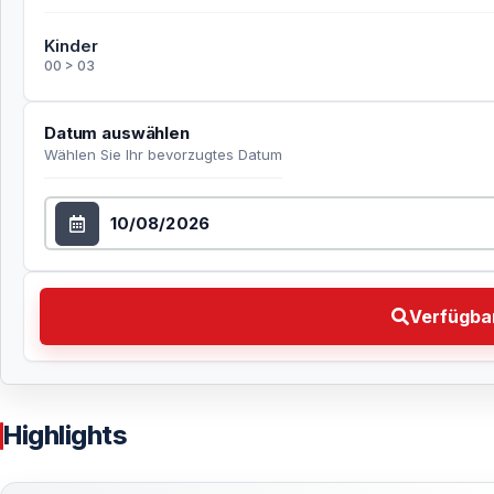
Kinder
00 > 03
Datum auswählen
Wählen Sie Ihr bevorzugtes Datum
Datum auswählen
Verfügbarkeit prüfen Wählen Sie Ihr bevorzugtes Da
Verfügbar
Highlights