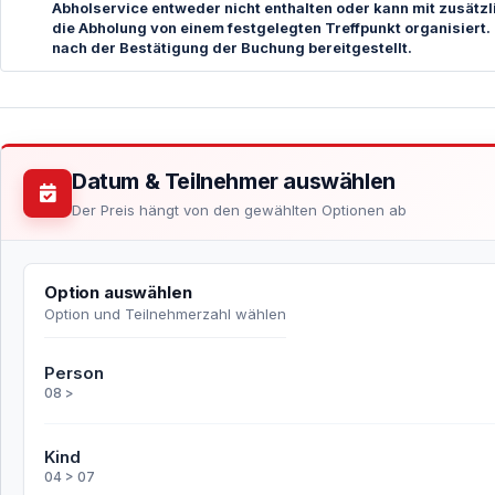
Abholservice entweder nicht enthalten oder kann mit zusätzl
die Abholung von einem festgelegten Treffpunkt organisiert.
nach der Bestätigung der Buchung bereitgestellt.
Datum & Teilnehmer auswählen
Der Preis hängt von den gewählten Optionen ab
Option auswählen
Option und Teilnehmerzahl wählen
Person
08 >
Kind
04 > 07