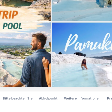
Bitte beachten Sie
Abholpunkt
Weitere Informationen
Pr