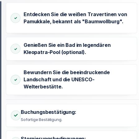
Entdecken Sie die weißen Travertinen von
Pamukkale, bekannt als "Baumwollburg".
Genießen Sie ein Bad im legendären
Kleopatra-Pool (optional).
Bewundern Sie die beeindruckende
Landschaft und die UNESCO-
Welterbestätte.
Buchungsbestätigung:
Sofortige Bestätigung.
Stornierungsbedingungen: