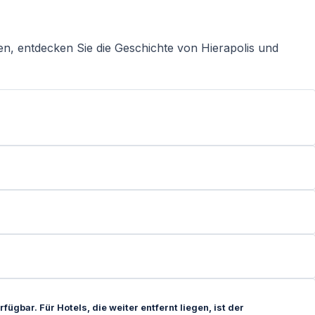
n, entdecken Sie die Geschichte von Hierapolis und
fügbar. Für Hotels, die weiter entfernt liegen, ist der