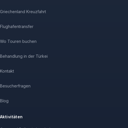
Griechenland Kreuzfahrt
Flughafentransfer
Wo Touren buchen
Behandlung in der Türkei
Kontakt
Besucherfragen
Blog
Aktivitäten