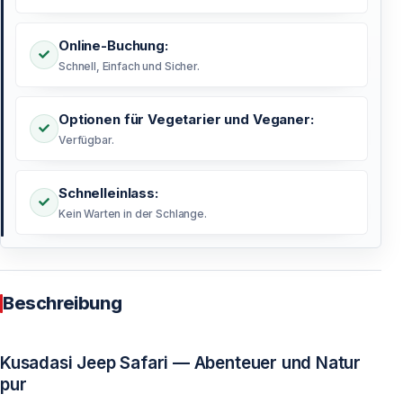
Online-Buchung:
Schnell, Einfach und Sicher.
Optionen für Vegetarier und Veganer:
Verfügbar.
Schnelleinlass:
Kein Warten in der Schlange.
Beschreibung
Kusadasi Jeep Safari — Abenteuer und Natur
pur