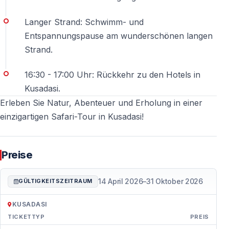
Langer Strand: Schwimm- und
Entspannungspause am wunderschönen langen
Strand.
16:30 - 17:00 Uhr: Rückkehr zu den Hotels in
Kusadasi.
Erleben Sie Natur, Abenteuer und Erholung in einer
einzigartigen Safari-Tour in Kusadasi!
Preise
14 April 2026
–
31 Oktober 2026
GÜLTIGKEITSZEITRAUM
KUSADASI
TICKETTYP
PREIS