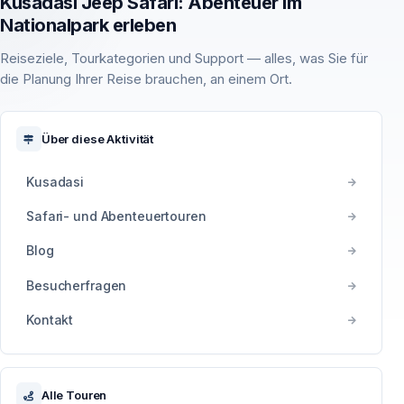
Kusadasi Jeep Safari: Abenteuer im
Nationalpark erleben
Reiseziele, Tourkategorien und Support — alles, was Sie für
die Planung Ihrer Reise brauchen, an einem Ort.
Über diese Aktivität
Kusadasi
Safari- und Abenteuertouren
Blog
Besucherfragen
Kontakt
Alle Touren