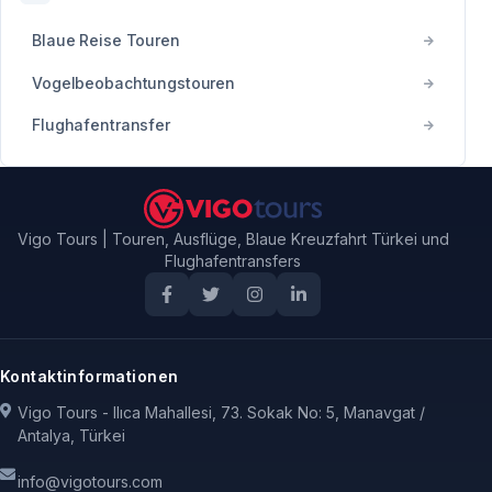
Blaue Reise Touren
Vogelbeobachtungstouren
Flughafentransfer
Vigo Tours | Touren, Ausflüge, Blaue Kreuzfahrt Türkei und
Flughafentransfers
Kontaktinformationen
Vigo Tours - Ilıca Mahallesi, 73. Sokak No: 5, Manavgat /
Antalya, Türkei
info@vigotours.com