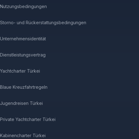
Nutzungsbedingungen
Storno- und Rückerstattungsbedingungen
Unternehmensidentität
Dienstleistungsvertrag
Yachtcharter Türkei
Blaue Kreuzfahrtregeln
Jugendreisen Türkei
Private Yachtcharter Türkei
Kabinencharter Türkei