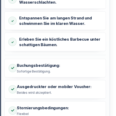
Wasserschlachten.
Entspannen Sie am langen Strand und
schwimmen Sie im klaren Wasser.
Erleben Sie ein köstliches Barbecue unter
schattigen Bäumen.
Buchungsbestätigung:
Sofortige Bestätigung.
Ausgedruckter oder mobiler Voucher:
Beides wird akzeptiert.
Stornierungsbedingungen:
Flexibel