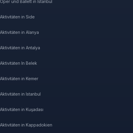
Oper und Ballett in Istanbul
Aktivitäten in Side
Aktivitäten in Alanya
Aktivitäten in Antalya
Aktivitäten In Belek
Aktivitäten in Kemer
Aktivitäten in Istanbul
Aktivitäten in Kuşadası
Aktivitäten in Kappadokien