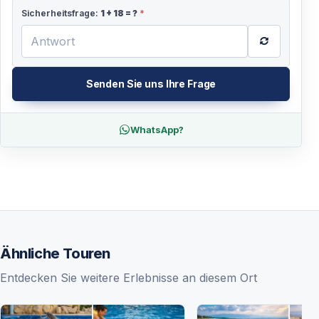
Sicherheitsfrage:
1
+
18
= ?
*
Senden Sie uns Ihre Frage
WhatsApp?
Ähnliche Touren
Entdecken Sie weitere Erlebnisse an diesem Ort