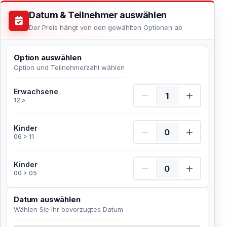
Datum & Teilnehmer auswählen
Der Preis hängt von den gewählten Optionen ab
Option auswählen
Option und Teilnehmerzahl wählen
Erwachsene Menge
Erwachsene
12 >
Kinder Menge
Kinder
06 > 11
Kinder Menge
Kinder
00 > 05
Datum auswählen
Wählen Sie Ihr bevorzugtes Datum