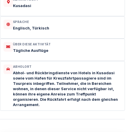
Kusadasi
SPRACHE
Englisch, Türkisch
ÜBER DIESE AKTIVITÄT
Tägliche Ausflüge
ABHOLORT
Abhol- und Rückbringdienste von Hotels in Kusadasi
sowie vom Hafen für Kreuzfahrtpassagiere sind im
Tourpreis inbegriffen. Teilnehmer, die in Bereichen
wohnen, in denen dieser Service nicht verfügbar ist,
können ihre eigene Anreise zum Treffpunkt
organisieren. Die Rückfahrt erfolgt nach dem gleichen
Arrangement.