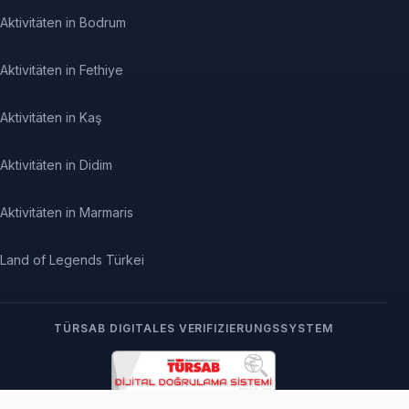
Aktivitäten in Bodrum
Aktivitäten in Fethiye
Aktivitäten in Kaş
Aktivitäten in Didim
Aktivitäten in Marmaris
Land of Legends Türkei
TÜRSAB DIGITALES VERIFIZIERUNGSSYSTEM