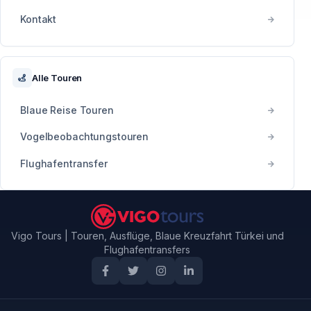
Kontakt
Alle Touren
Blaue Reise Touren
Vogelbeobachtungstouren
Flughafentransfer
Vigo Tours | Touren, Ausflüge, Blaue Kreuzfahrt Türkei und
Flughafentransfers