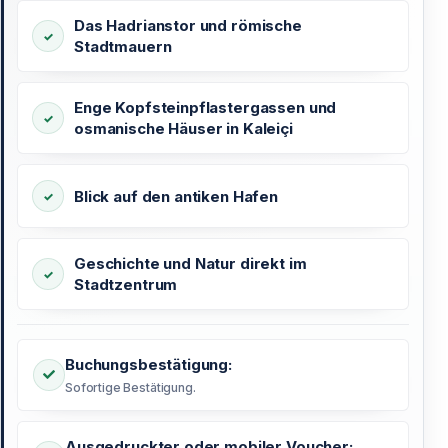
Das Hadrianstor und römische
Stadtmauern
Enge Kopfsteinpflastergassen und
osmanische Häuser in Kaleiçi
Blick auf den antiken Hafen
Geschichte und Natur direkt im
Stadtzentrum
Buchungsbestätigung:
Sofortige Bestätigung.
Ausgedruckter oder mobiler Voucher: