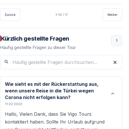
Zurück
1–10 / 17
Weiter
Kürzlich gestellte Fragen
1
Häufig gestellte Fragen zu dieser Tour
Häufig gestellte Fragen durchsuchen...
Wie sieht es mit der Rückerstattung aus,
wenn unsere Reise in die Türkei wegen
Corona nicht erfolgen kann?
11.02.2022
Hallo, Vielen Dank, dass Sie Vigo Tours
kontaktiert haben. Sollte Ihr Urlaub aufgrund