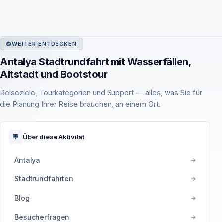
WEITER ENTDECKEN
Antalya Stadtrundfahrt mit Wasserfällen,
Altstadt und Bootstour
Reiseziele, Tourkategorien und Support — alles, was Sie für
die Planung Ihrer Reise brauchen, an einem Ort.
Über diese Aktivität
Antalya
Stadtrundfahrten
Blog
Besucherfragen