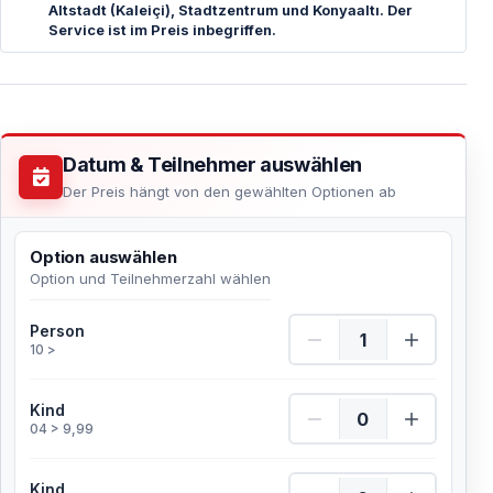
Altstadt (Kaleiçi), Stadtzentrum und Konyaaltı. Der
Service ist im Preis inbegriffen.
Datum & Teilnehmer auswählen
Der Preis hängt von den gewählten Optionen ab
Option auswählen
Option und Teilnehmerzahl wählen
Person Menge
Person
10 >
Kind Menge
Kind
04 > 9,99
Kind Menge
Kind