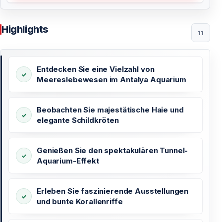
Highlights
11
Entdecken Sie eine Vielzahl von
Meereslebewesen im Antalya Aquarium
Beobachten Sie majestätische Haie und
elegante Schildkröten
Genießen Sie den spektakulären Tunnel-
Aquarium-Effekt
Erleben Sie faszinierende Ausstellungen
und bunte Korallenriffe