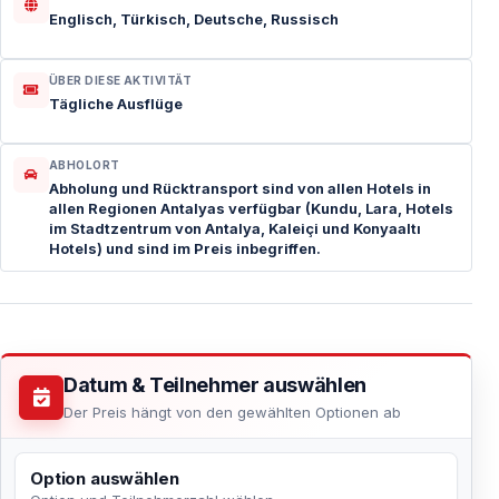
Englisch, Türkisch, Deutsche, Russisch
ÜBER DIESE AKTIVITÄT
Tägliche Ausflüge
ABHOLORT
Abholung und Rücktransport sind von allen Hotels in
allen Regionen Antalyas verfügbar (Kundu, Lara, Hotels
im Stadtzentrum von Antalya, Kaleiçi und Konyaaltı
Hotels) und sind im Preis inbegriffen.
Datum & Teilnehmer auswählen
Der Preis hängt von den gewählten Optionen ab
Option auswählen