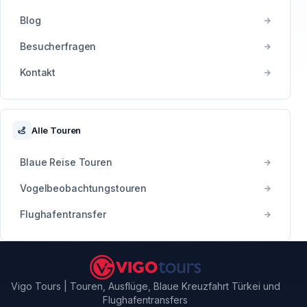
Blog
Besucherfragen
Kontakt
Alle Touren
Blaue Reise Touren
Vogelbeobachtungstouren
Flughafentransfer
Vigo Tours | Touren, Ausflüge, Blaue Kreuzfahrt Türkei und
Flughafentransfers