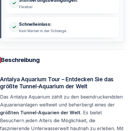
Stornierungsbedingungen:
Flexibel
Schnelleinlass:
Kein Warten in der Schlange.
Beschreibung
Antalya Aquarium Tour – Entdecken Sie das
größte Tunnel-Aquarium der Welt
Das Antalya Aquarium zählt zu den beeindruckendsten
Aquarienanlagen weltweit und beherbergt eines der
größten Tunnel-Aquarien der Welt
. Es bietet
Besuchern jeden Alters die Möglichkeit, die
faszinierende Unterwasserwelt hautnah zu erleben. Mit