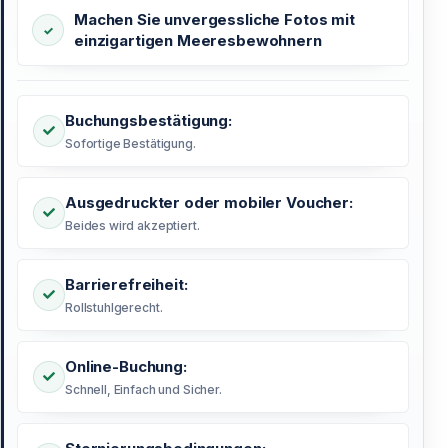
Machen Sie unvergessliche Fotos mit
einzigartigen Meeresbewohnern
Buchungsbestätigung:
Sofortige Bestätigung.
Ausgedruckter oder mobiler Voucher:
Beides wird akzeptiert.
Barrierefreiheit:
Rollstuhlgerecht.
Online-Buchung:
Schnell, Einfach und Sicher.