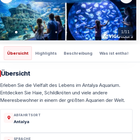
1
/
11
Übersicht
Highlights
Beschreibung
Was ist enthalten
Übersicht
Erleben Sie die Vielfalt des Lebens im Antalya Aquarium.
Entdecken Sie Haie, Schildkröten und viele andere
Meeresbewohner in einem der größten Aquarien der Welt.
ABFAHRTSORT
Antalya
SPRACHE