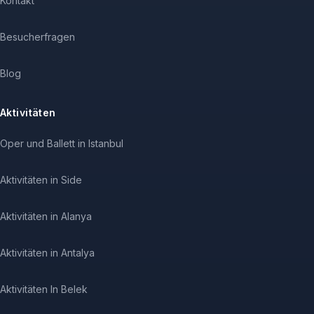
Kontakt
Besucherfragen
Blog
Aktivitäten
Oper und Ballett in Istanbul
Aktivitäten in Side
Aktivitäten in Alanya
Aktivitäten in Antalya
Aktivitäten In Belek