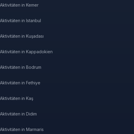
Aktivitäten in Kemer
Aktivitäten in Istanbul
Aktivitäten in Kuşadası
Aktivitäten in Kappadokien
Aktivitäten in Bodrum
Aktivitäten in Fethiye
Aktivitäten in Kaş
Aktivitäten in Didim
Aktivitäten in Marmaris