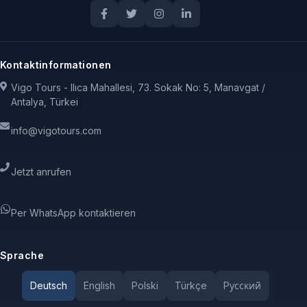
Kontaktinformationen
Vigo Tours - Ilıca Mahallesi, 73. Sokak No: 5, Manavgat /
Antalya, Türkei
info@vigotours.com
Jetzt anrufen
Per WhatsApp kontaktieren
Sprache
Deutsch
English
Polski
Türkçe
Pусский