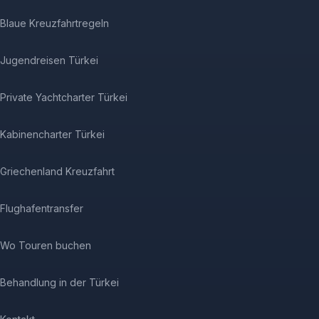
Blaue Kreuzfahrtregeln
Jugendreisen Türkei
Private Yachtcharter Türkei
Kabinencharter Türkei
Griechenland Kreuzfahrt
Flughafentransfer
Wo Touren buchen
Behandlung in der Türkei